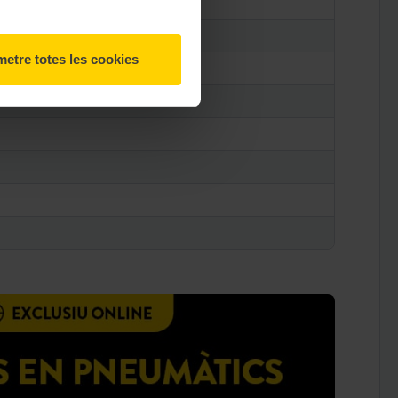
etre totes les cookies