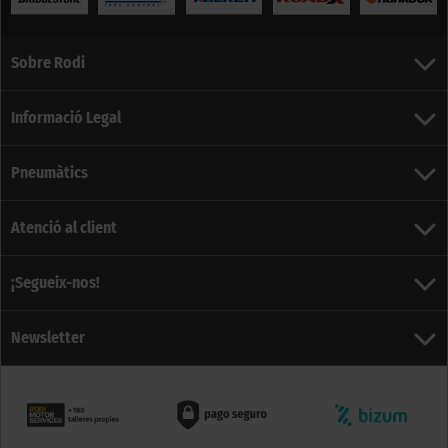
Sobre Rodi
Informació Legal
Pneumàtics
Atenció al client
¡Segueix-nos!
Newsletter