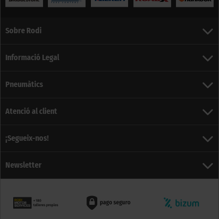
Sobre Rodi
Informació Legal
Pneumàtics
Atenció al client
¡Segueix-nos!
Newsletter