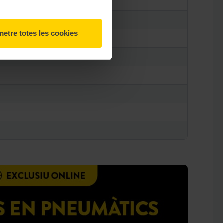
etre totes les cookies