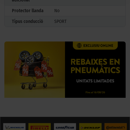
Protector llanda
No
Tipus conducció
SPORT