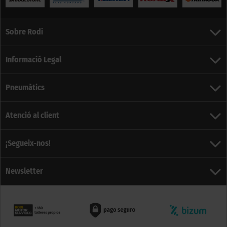
Sobre Rodi
Informació Legal
Pneumàtics
Atenció al client
¡Segueix-nos!
Newsletter