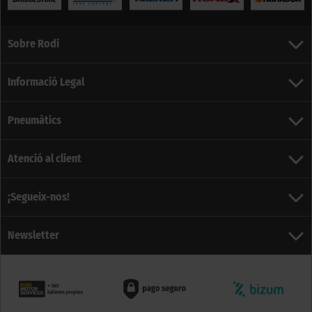
Sobre Rodi
Informació Legal
Pneumàtics
Atenció al client
¡Segueix-nos!
Newsletter