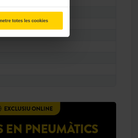
etre totes les cookies