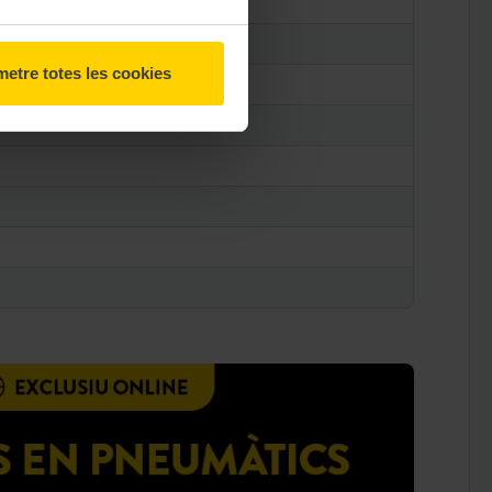
etre totes les cookies