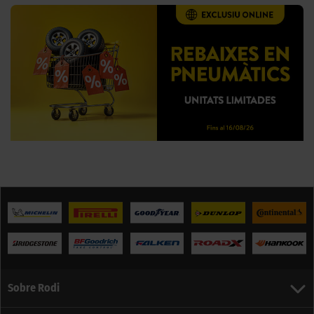
Sobre Rodi