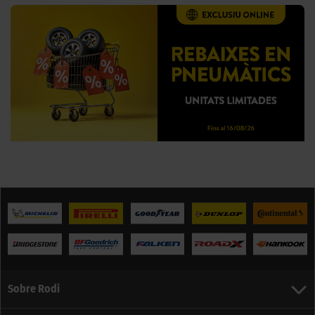
Sobre Rodi