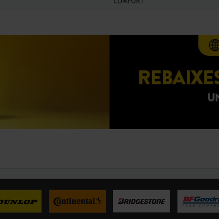
COMFORT