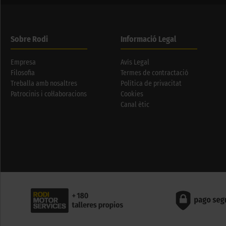
Sobre Rodi
Informació Legal
Empresa
Avís Legal
Filosofia
Termes de contractació
Treballa amb nosaltres
Política de privacitat
Patrocinis i col·laboracions
Cookies
Canal ètic