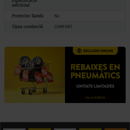
Especificació
adicional
Protector llanda
No
Tipus conducció
COMFORT