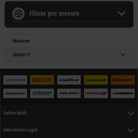
Filtrar per mesura
Mesures
Llanta
17
Sobre Rodi
Informació Legal