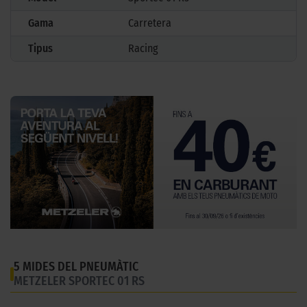
Gama
Carretera
Tipus
Racing
5 MIDES DEL PNEUMÀTIC
METZELER SPORTEC 01 RS