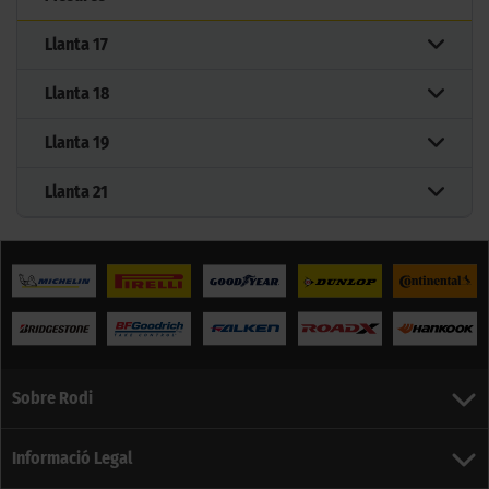
Llanta
17
Llanta
18
Llanta
19
Llanta
21
Sobre Rodi
Informació Legal