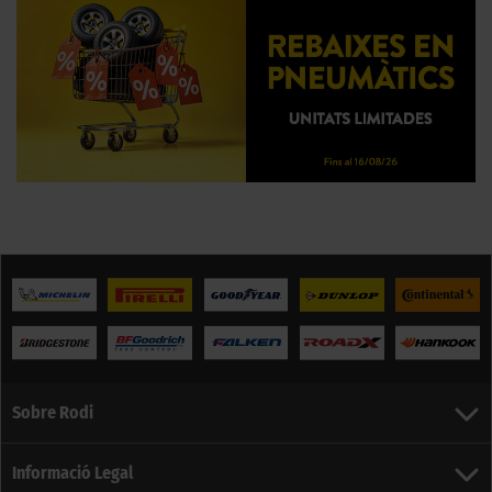
Sobre Rodi
Informació Legal