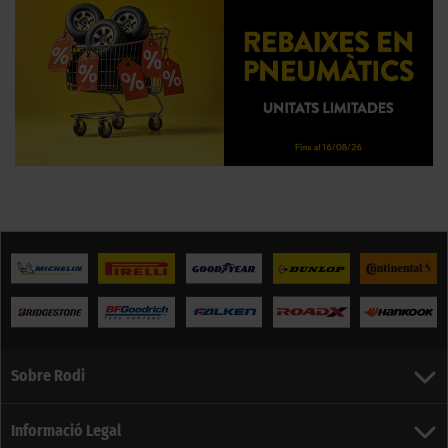
Sobre Rodi
Informació Legal