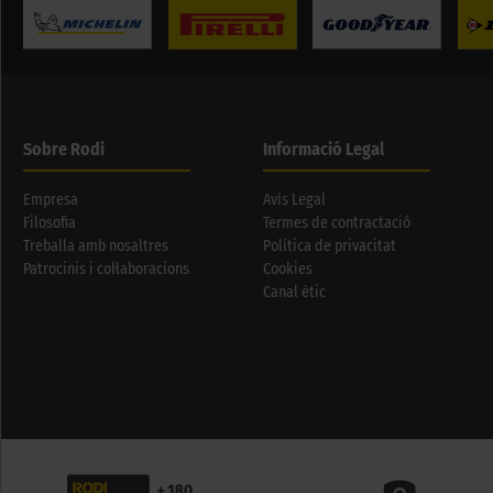
Sobre Rodi
Informació Legal
Empresa
Avís Legal
Filosofia
Termes de contractació
Treballa amb nosaltres
Política de privacitat
Patrocinis i col·laboracions
Cookies
Canal ètic