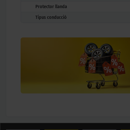
Protector llanda
Tipus conducció