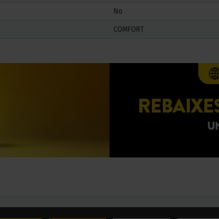
No
COMFORT