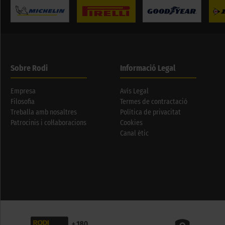
Sobre Rodi
Informació Legal
Empresa
Avís Legal
Filosofia
Termes de contractació
Treballa amb nosaltres
Política de privacitat
Patrocinis i col·laboracions
Cookies
Canal ètic