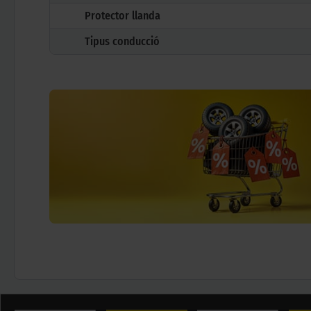
Protector llanda
Tipus conducció