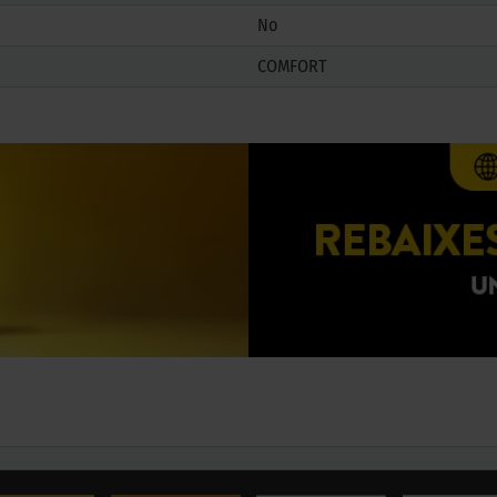
No
COMFORT