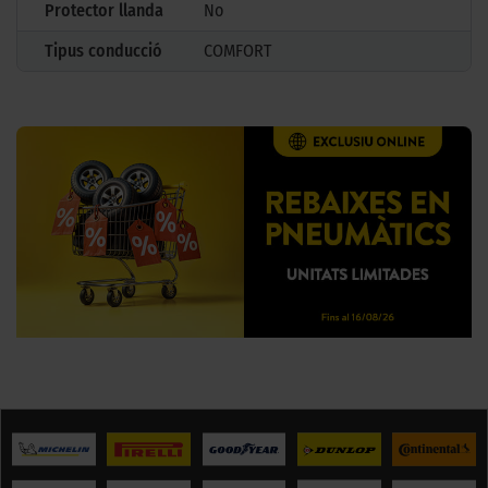
Protector llanda
No
Tipus conducció
COMFORT