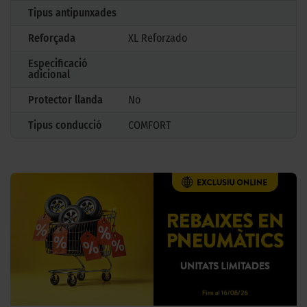
Tipus antipunxades
Reforçada
XL Reforzado
Especificació
adicional
Protector llanda
No
Tipus conducció
COMFORT