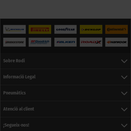
Sobre Rodi
Informació Legal
Pneumàtics
Atenció al client
¡Segueix-nos!