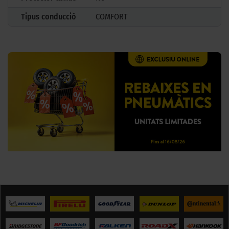
Tipus conducció
COMFORT