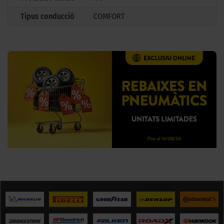
Tipus conducció
COMFORT