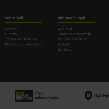
Sobre Rodi
Informació Legal
Empresa
Avís Legal
Filosofia
Termes de contractació
Treballa amb nosaltres
Política de privacitat
Patrocinis i col·laboracions
Cookies
Canal ètic