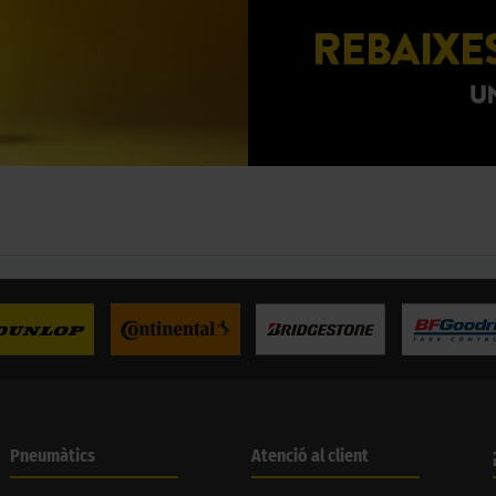
Pneumàtics
Atenció al client