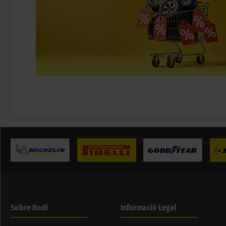
Sobre Rodi
Informació Legal