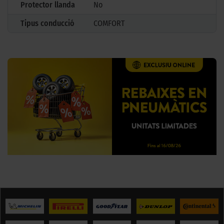
Protector llanda
No
Tipus conducció
COMFORT