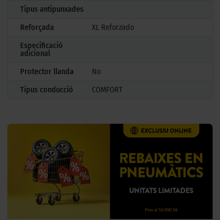
Tipus antipunxades
Reforçada
XL Reforzado
Especificació
adicional
Protector llanda
No
Tipus conducció
COMFORT