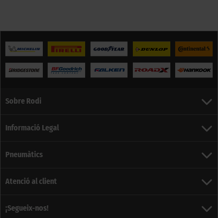
Sobre Rodi
Informació Legal
Pneumàtics
Atenció al client
¡Segueix-nos!