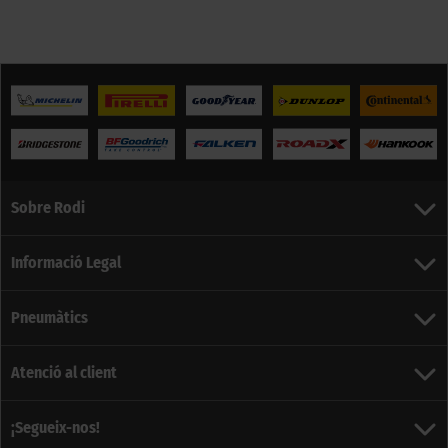
Sobre Rodi
Informació Legal
Pneumàtics
Atenció al client
¡Segueix-nos!