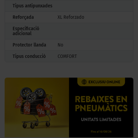
Tipus antipunxades
Reforçada
XL Reforzado
Especificació
adicional
Protector llanda
No
Tipus conducció
COMFORT