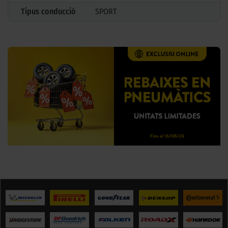
Tipus conducció
SPORT