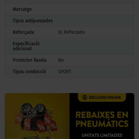
Marcatge
Tipus antipunxades
Reforçada
XL Reforzado
Especificació
adicional
Protector llanda
No
Tipus conducció
SPORT