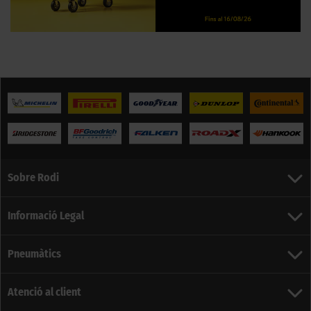
Sobre Rodi
Informació Legal
Pneumàtics
Atenció al client