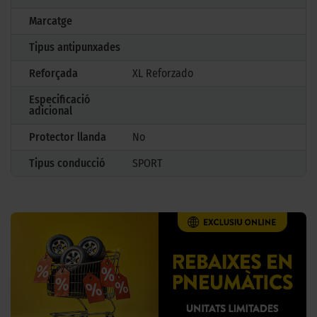
Marcatge
Tipus antipunxades
Reforçada
XL Reforzado
Especificació
adicional
Protector llanda
No
Tipus conducció
SPORT