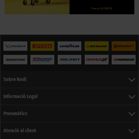
Sobre Rodi
Informació Legal
Pneumàtics
Atenció al client