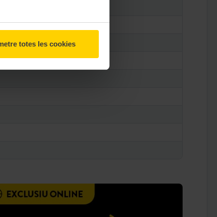
etre totes les cookies