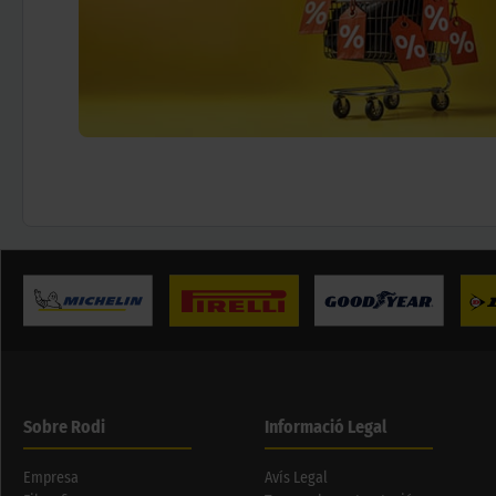
Sobre Rodi
Informació Legal
Empresa
Avís Legal