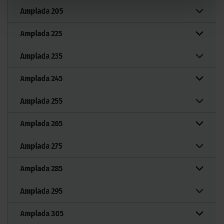
Amplada
205
Amplada
225
Amplada
235
Amplada
245
Amplada
255
Amplada
265
Amplada
275
Amplada
285
Amplada
295
Amplada
305