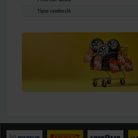
Tipus conducció