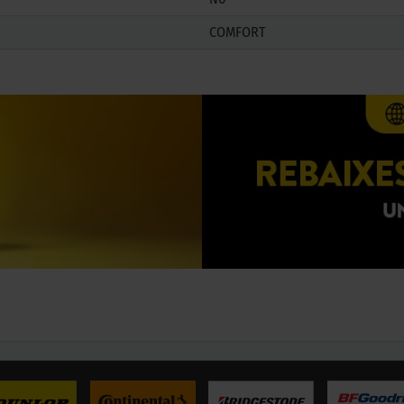
COMFORT