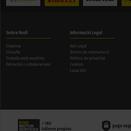
Sobre Rodi
Informació Legal
Empresa
Avís Legal
Filosofia
Termes de contractació
Treballa amb nosaltres
Política de privacitat
Patrocinis i col·laboracions
Cookies
Canal ètic