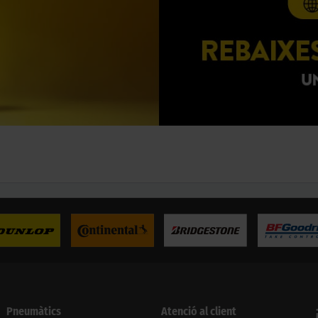
Pneumàtics
Atenció al client