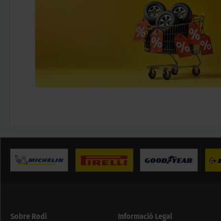
Sobre Rodi
Informació Legal