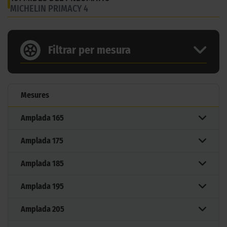
MICHELIN PRIMACY 4
Filtrar per mesura
Mesures
Amplada
165
Amplada
175
Amplada
185
Amplada
195
Amplada
205