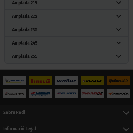
Amplada
215
Amplada
225
Amplada
235
Amplada
245
Amplada
255
Sobre Rodi
Informació Legal