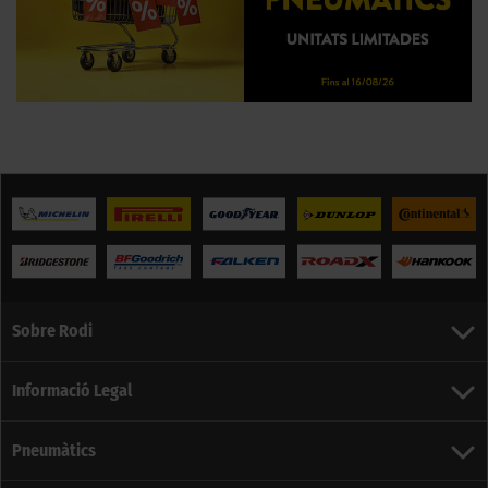
Sobre Rodi
Informació Legal
Pneumàtics