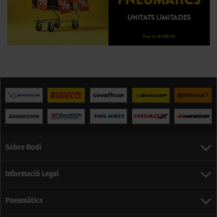
Sobre Rodi
Informació Legal
Pneumàtics