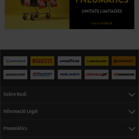
Sobre Rodi
Informació Legal
Pneumàtics