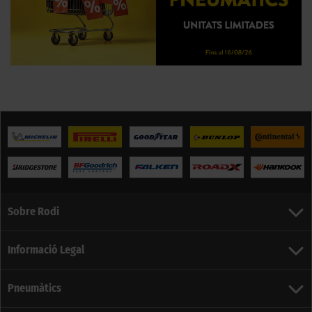
Sobre Rodi
Informació Legal
Pneumàtics