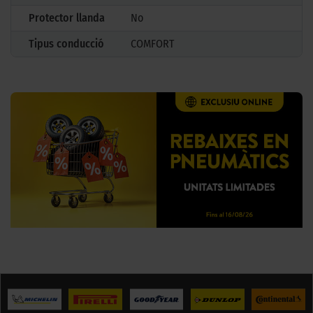
Protector llanda
No
Tipus conducció
COMFORT