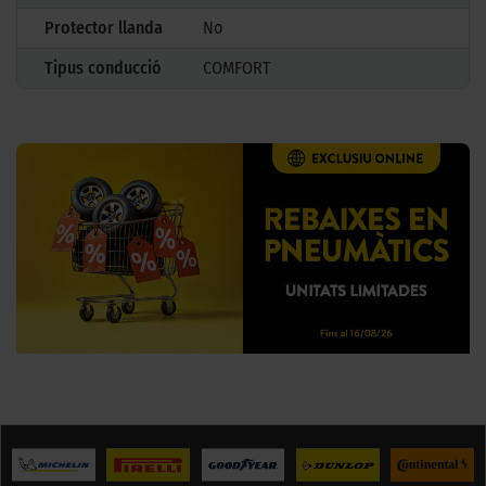
Protector llanda
No
Tipus conducció
COMFORT