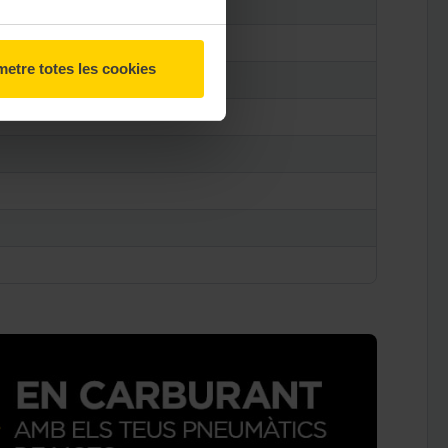
etre totes les cookies