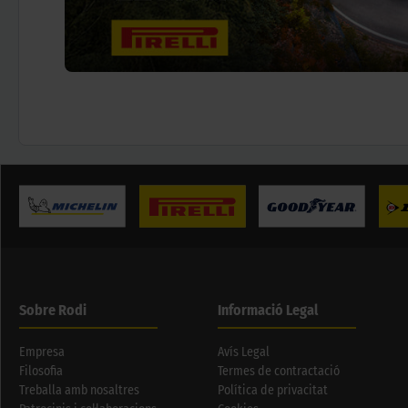
Sobre Rodi
Informació Legal
Empresa
Avís Legal
Filosofia
Termes de contractació
Treballa amb nosaltres
Política de privacitat