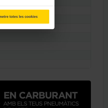
etre totes les cookies