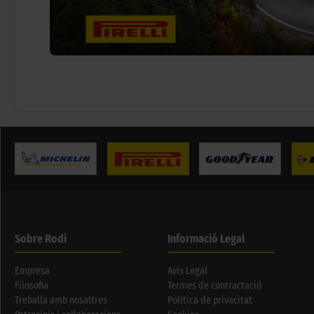
Sobre Rodi
Informació Legal
Empresa
Avís Legal
Filosofia
Termes de contractació
Treballa amb nosaltres
Política de privacitat