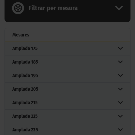
Filtrar per mesura
Mesures
Amplada
175
Amplada
185
Amplada
195
Amplada
205
Amplada
215
Amplada
225
Amplada
235