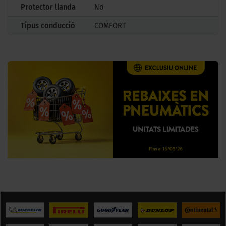
Protector llanda
No
Tipus conducció
COMFORT