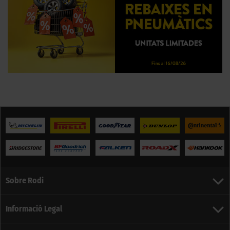
Sobre Rodi
Informació Legal