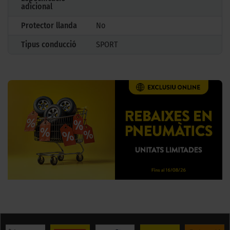
adicional
Protector llanda
No
Tipus conducció
SPORT