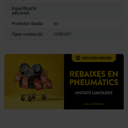
Especificació
adicional
Protector llanda
No
Tipus conducció
COMFORT