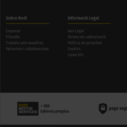
Sobre Rodi
Informació Legal
Empresa
Avís Legal
Filosofia
Termes de contractació
Treballa amb nosaltres
Política de privacitat
Patrocinis i col·laboracions
Cookies
Canal ètic